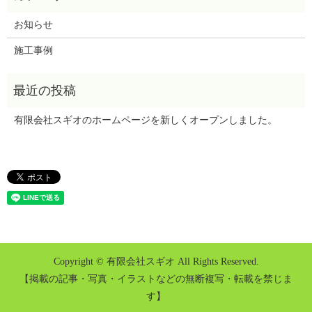
お知らせ
施工事例
有限会社スギオのホームページを新しくオープンしました。
Copyright © 有限会社スギオ All Rights Reserved.
【掲載の記事・写真・イラストなどの無断複写・転載を禁じま
す】