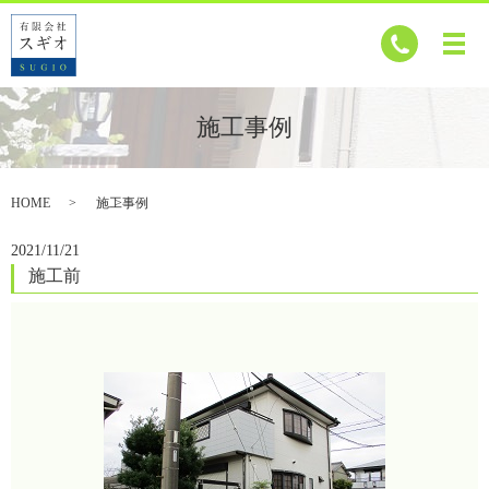
施工事例
HOME
施工事例
2021/11/21
施工前