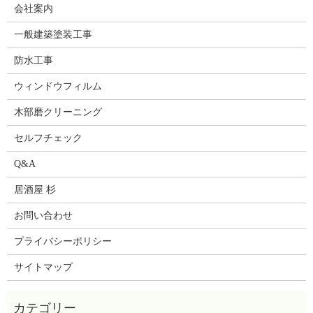
会社案内
一般建築塗装工事
防水工事
ウィンドウフィルム
木部磨クリーニング
セルフチェック
Q&A
居酒屋 杉
お問い合わせ
プライバシーポリシー
サイトマップ