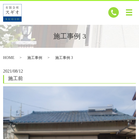
施工事例 3
HOME
施工事例
施工事例 3
2021/08/12
施工前