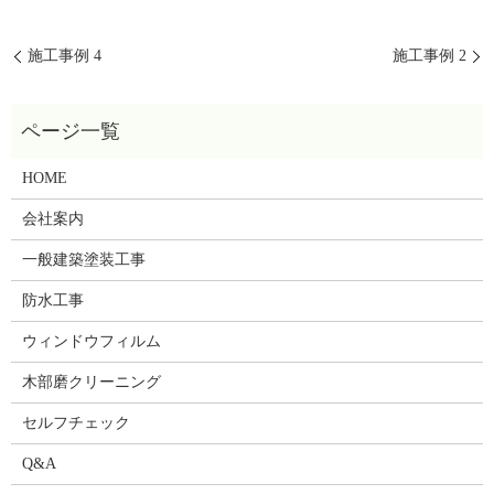
施工事例 4
施工事例 2
HOME
会社案内
一般建築塗装工事
防水工事
ウィンドウフィルム
木部磨クリーニング
セルフチェック
Q&A