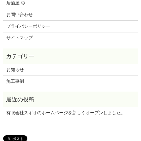
居酒屋 杉
お問い合わせ
プライバシーポリシー
サイトマップ
お知らせ
施工事例
有限会社スギオのホームページを新しくオープンしました。